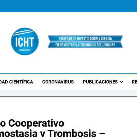
 Uruguay
DAD CIENTÍFICA
CORONAVIRUS
PUBLICACIONES
RE
o Cooperativo
ostasia y Trombosis –