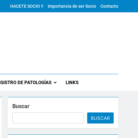
HACETE SOCIO !!
Importancia de ser Socio
Contacto
GISTRO DE PATOLOGÍAS
LINKS
Buscar
BUSCAR