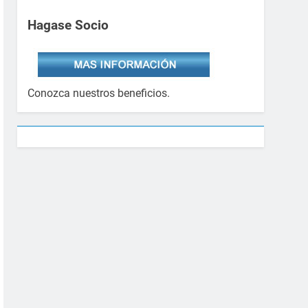
Hagase Socio
Conozca nuestros beneficios.