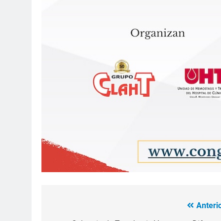
Anterio
Navegación