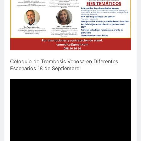
Coloquio de Trombosis Venosa en Diferentes
Escenarios 18 de Septiembre