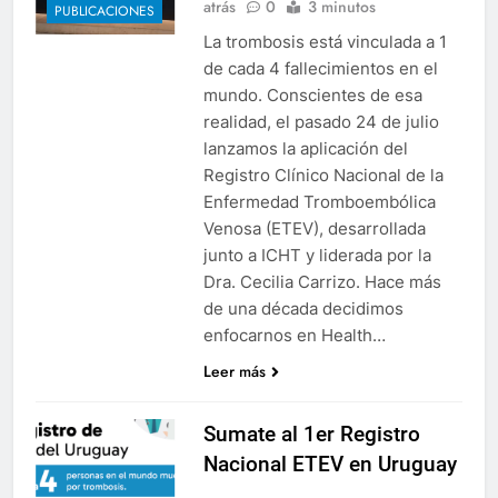
atrás
0
3 minutos
PUBLICACIONES
La trombosis está vinculada a 1
de cada 4 fallecimientos en el
mundo. Conscientes de esa
realidad, el pasado 24 de julio
lanzamos la aplicación del
Registro Clínico Nacional de la
Enfermedad Tromboembólica
Venosa (ETEV), desarrollada
junto a ICHT y liderada por la
Dra. Cecilia Carrizo. Hace más
de una década decidimos
enfocarnos en Health…
Leer más
Sumate al 1er Registro
Nacional ETEV en Uruguay