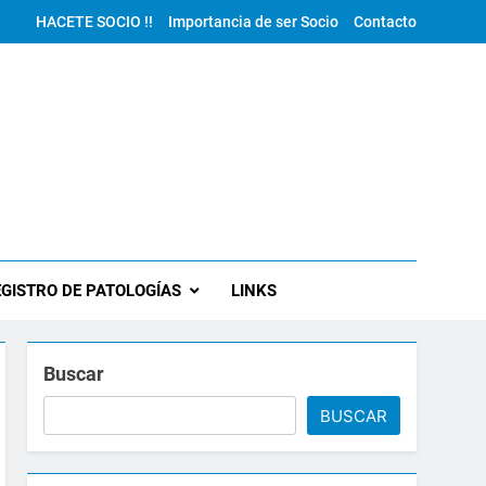
HACETE SOCIO !!
Importancia de ser Socio
Contacto
GISTRO DE PATOLOGÍAS
LINKS
Buscar
BUSCAR