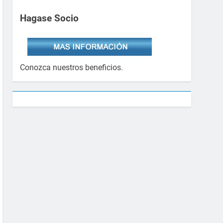
Hagase Socio
Conozca nuestros beneficios.