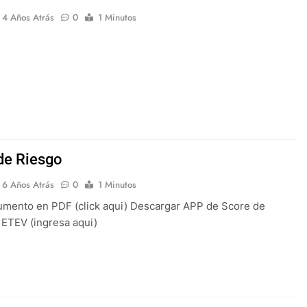
4 Años Atrás
0
1 Minutos
de Riesgo
6 Años Atrás
0
1 Minutos
mento en PDF (click aqui) Descargar APP de Score de
 ETEV (ingresa aqui)