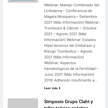
Webinar: Manejo Combinado del
Linfedema – Conferencia de
Magela Mosqueira – Setiembre
2021 (Más Información) Webinar:
Trombosis & Cáncer – Octubre
2021 – Agosto 2021 (Más
Información) Webinar: Estados
Hipertensivos del Embarazo y
Riesgo Trombotico – Agosto
2021 (Más Información)
Webinar: Aspectos
hematológicos de la Fertilidad –
Junio 2021 (Más Información)
2019: Adhesión insuficiente a…
Leer más
Simposio Grupo Claht y