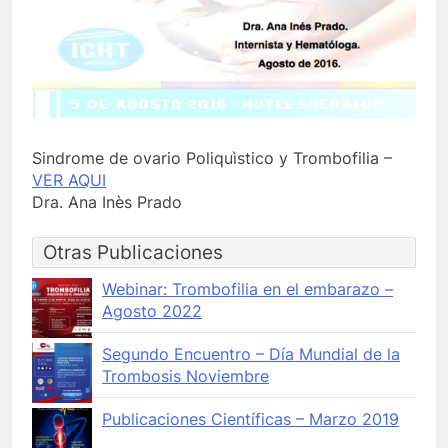
Sindrome de ovario Poliquìstico y Trombofilia –
VER AQUI
Dra. Ana Inès Prado
Otras Publicaciones
Webinar: Trombofilia en el embarazo –
Agosto 2022
Segundo Encuentro – Día Mundial de la
Trombosis Noviembre
Publicaciones Científicas – Marzo 2019