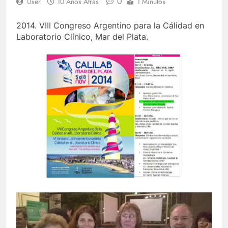
0
User
10 Años Atrás
1 Minutos
2014. VIII Congreso Argentino para la Cálidad en
Laboratorio Clínico, Mar del Plata.