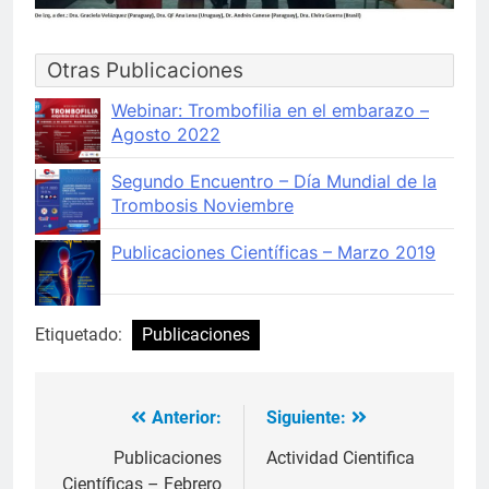
Otras Publicaciones
Webinar: Trombofilia en el embarazo –
Agosto 2022
Segundo Encuentro – Día Mundial de la
Trombosis Noviembre
Publicaciones Científicas – Marzo 2019
Etiquetado:
Publicaciones
Anterior:
Siguiente:
Navegación
de
Publicaciones
Actividad Cientifica
Científicas – Febrero