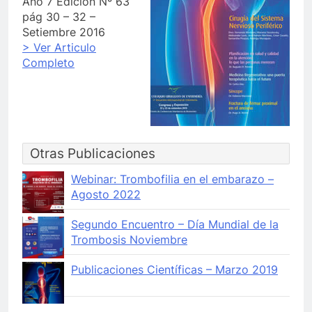
Año 7 Edición Nº 63
pág 30 – 32 –
Setiembre 2016
> Ver Articulo
Completo
Otras Publicaciones
Webinar: Trombofilia en el embarazo –
Agosto 2022
Segundo Encuentro – Día Mundial de la
Trombosis Noviembre
Publicaciones Científicas – Marzo 2019