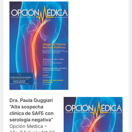
Dra. Paula Guggiari
“Alta sospecha
clínica de SAFE con
serología negativa”
Opción Medica –