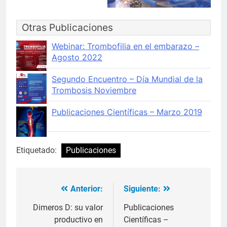
Otras Publicaciones
Webinar: Trombofilia en el embarazo –
Agosto 2022
Segundo Encuentro – Día Mundial de la
Trombosis Noviembre
Publicaciones Científicas – Marzo 2019
Etiquetado:
Publicaciones
Anterior:
Siguiente:
Navegación
de
Dimeros D: su valor
Publicaciones
productivo en
Científicas –