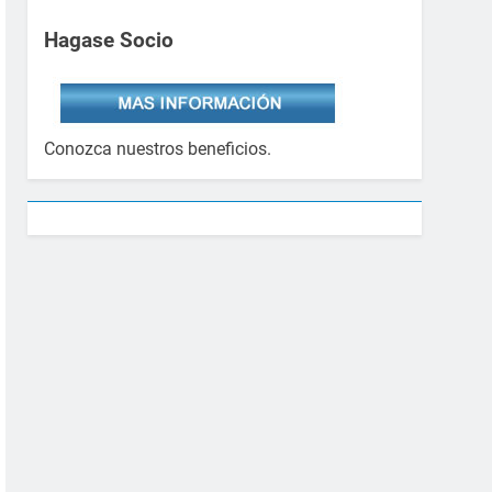
Hagase Socio
Conozca nuestros beneficios.