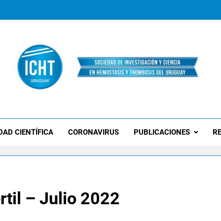
 Uruguay
DAD CIENTÍFICA
CORONAVIRUS
PUBLICACIONES
RE
rtil – Julio 2022