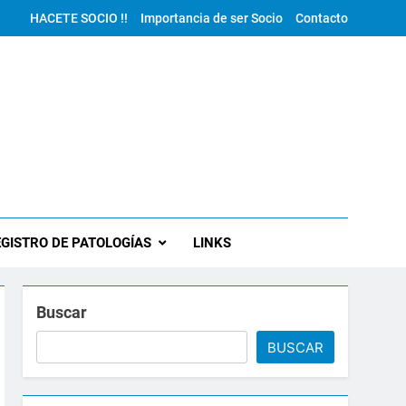
HACETE SOCIO !!
Importancia de ser Socio
Contacto
GISTRO DE PATOLOGÍAS
LINKS
Buscar
BUSCAR