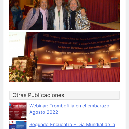
Otras Publicaciones
Webinar: Trombofilia en el embarazo –
Agosto 2022
Segundo Encuentro – Día Mundial de la