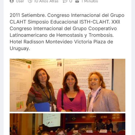
0
User
10 Años Atrás
1 Minutos
2011 Setiembre. Congreso Internacional del Grupo
CLAHT Simposio Educacional ISTH-CLAHT. XXII
Congreso Internacional del Grupo Cooperativo
Latinoamericano de Hemostasis y Trombosis.
Hotel Radisson Montevideo Victoria Plaza de
Uruguay.