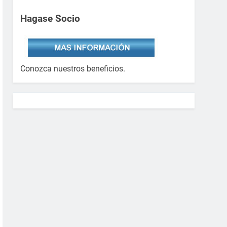
Hagase Socio
Conozca nuestros beneficios.