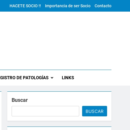
HACETE SOCIO !!
Importancia de ser Socio
Contacto
GISTRO DE PATOLOGÍAS
LINKS
Buscar
BUSCAR