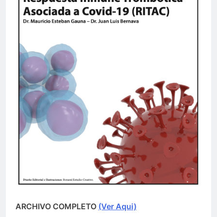
ARCHIVO COMPLETO
(Ver Aqui)