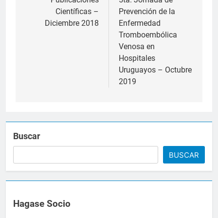
de
Científicas –
Prevención de la
entradas
Diciembre 2018
Enfermedad
Tromboembólica
Venosa en
Hospitales
Uruguayos – Octubre
2019
Buscar
BUSCAR
Hagase Socio